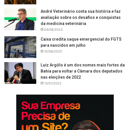
André Veterinário conta sua história e faz
avaliação sobre os desafios e conquistas
da medicina veterinária
04/08/2023
Caixa credita saque emergencial do FGTS
para nascidos em julho
10/08/2020
Luiz Argôlo é um dos nomes mais fortes da
Bahia para voltar a Câmara dos deputados
nas eleições de 2022
13/01/2022