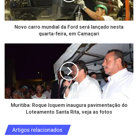
Novo carro mundial da Ford será lançado nesta
quarta-feira, em Camaçari
Muritiba: Roque Isquem inaugura pavimentação do
Loteamento Santa Rita, veja as fotos
Artigos relacionados