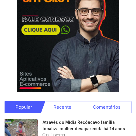
Popular
Recente
Comentários
Através do Mídia Recôncavo família
localiza mulher desaparecida há 14 anos
06/06/2013