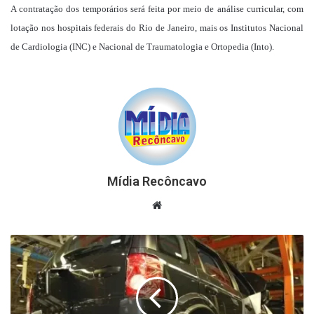
A contratação dos temporários será feita por meio de análise curricular, com
lotação nos hospitais federais do Rio de Janeiro, mais os Institutos Nacional
de Cardiologia (INC) e Nacional de Traumatologia e Ortopedia (Into).
Mídia Recôncavo
Website