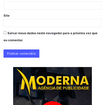
*
Site
Salvar meus dados neste navegador para a próxima vez que
eu comentar.