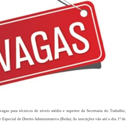
 vagas para técnicos de níveis médio e superior da Secretaria do Trabalho,
Especial de Direito Administrativo (Reda). As inscrições vão até o dia 1º de