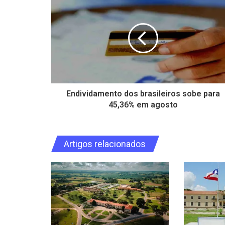
Endividamento dos brasileiros sobe para
45,36% em agosto
Artigos relacionados