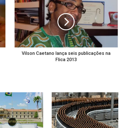
Vilson Caetano lança seis publicações na
Flica 2013