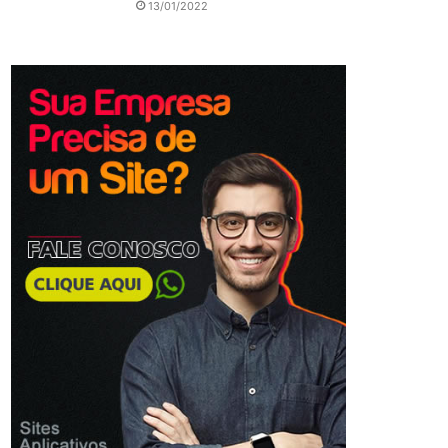
13/01/2022