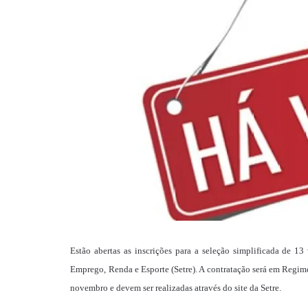
Estão abertas as inscrições para a seleção simplificada de 13
Emprego, Renda e Esporte (Setre). A contratação será em Regime 
novembro e devem ser realizadas através do site da Setre.