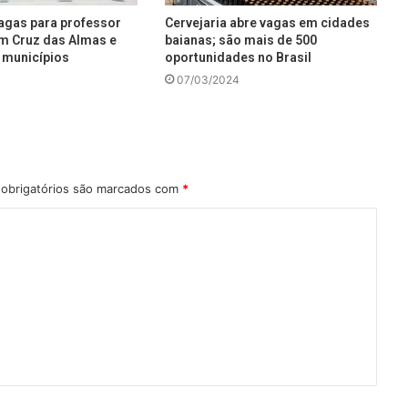
agas para professor
Cervejaria abre vagas em cidades
em Cruz das Almas e
baianas; são mais de 500
 municípios
oportunidades no Brasil
07/03/2024
obrigatórios são marcados com
*