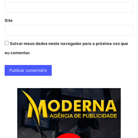
*
Site
Salvar meus dados neste navegador para a próxima vez que
eu comentar.