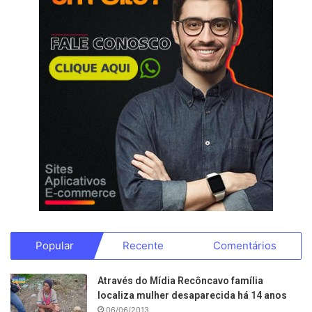
Popular
Recente
Comentários
Através do Mídia Recôncavo família
localiza mulher desaparecida há 14 anos
06/06/2013