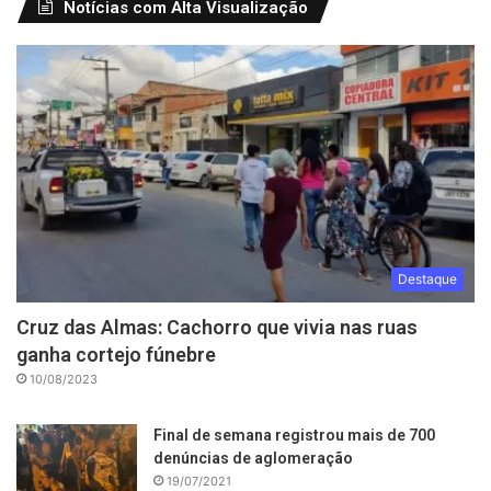
Notícias com Alta Visualização
Destaque
Cruz das Almas: Cachorro que vivia nas ruas
ganha cortejo fúnebre
10/08/2023
Final de semana registrou mais de 700
denúncias de aglomeração
19/07/2021