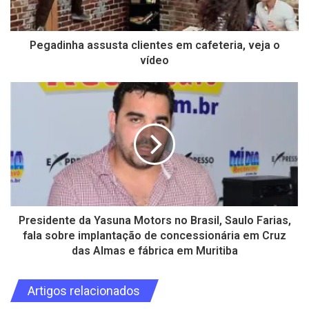
Pegadinha assusta clientes em cafeteria, veja o
vídeo
Presidente da Yasuna Motors no Brasil, Saulo Farias,
fala sobre implantação de concessionária em Cruz
das Almas e fábrica em Muritiba
Artigos relacionados