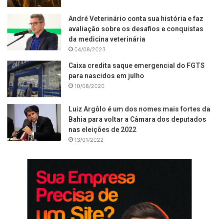
André Veterinário conta sua história e faz
avaliação sobre os desafios e conquistas
da medicina veterinária
04/08/2023
Caixa credita saque emergencial do FGTS
para nascidos em julho
10/08/2020
Luiz Argôlo é um dos nomes mais fortes da
Bahia para voltar a Câmara dos deputados
nas eleições de 2022
13/01/2022