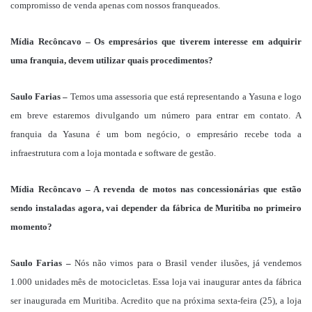
compromisso de venda apenas com nossos franqueados.
Mídia Recôncavo – Os empresários que tiverem interesse em adquirir
uma franquia, devem utilizar quais procedimentos?
Saulo Farias –
Temos uma assessoria que está representando a Yasuna e logo
em breve estaremos divulgando um número para entrar em contato. A
franquia da Yasuna é um bom negócio, o empresário recebe toda a
infraestrutura com a loja montada e software de gestão.
Mídia Recôncavo – A revenda de motos nas concessionárias que estão
sendo instaladas agora, vai depender da fábrica de Muritiba no primeiro
momento?
Saulo Farias –
Nós não vimos para o Brasil vender ilusões, já vendemos
1.000 unidades mês de motocicletas. Essa loja vai inaugurar antes da fábrica
ser inaugurada em Muritiba. Acredito que na próxima sexta-feira (25), a loja