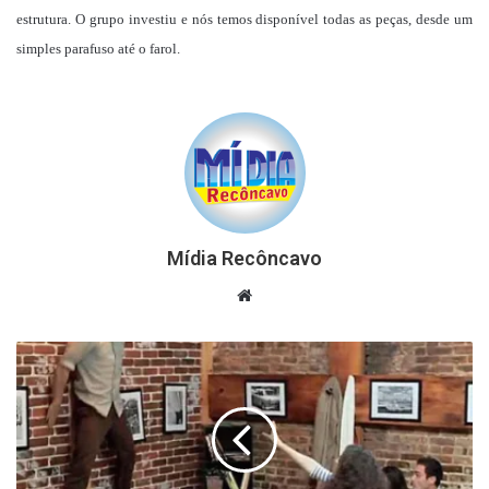
estrutura. O grupo investiu e nós temos disponível todas as peças, desde um
simples parafuso até o farol.
Mídia Recôncavo
Website