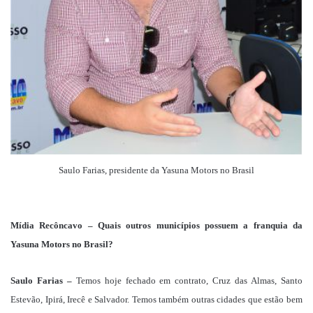
Saulo Farias, presidente da Yasuna Motors no Brasil
Mídia Recôncavo – Quais outros municípios possuem a franquia da
Yasuna Motors no Brasil?
Saulo Farias –
Temos hoje fechado em contrato, Cruz das Almas, Santo
Estevão, Ipirá, Irecê e Salvador. Temos também outras cidades que estão bem