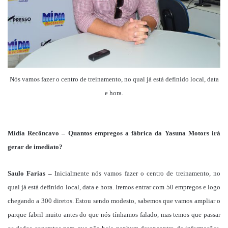
Nós vamos fazer o centro de treinamento, no qual já está definido local, data
e hora.
Mídia Recôncavo – Quantos empregos a fábrica da Yasuna Motors irá
gerar de imediato?
Saulo Farias –
Inicialmente nós vamos fazer o centro de treinamento, no
qual já está definido local, data e hora. Iremos entrar com 50 empregos e logo
chegando a 300 diretos. Estou sendo modesto, sabemos que vamos ampliar o
parque fabril muito antes do que nós tínhamos falado, mas temos que passar