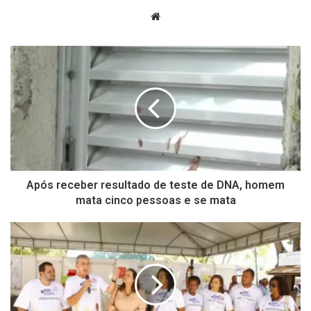
Website
Após receber resultado de teste de DNA, homem
mata cinco pessoas e se mata