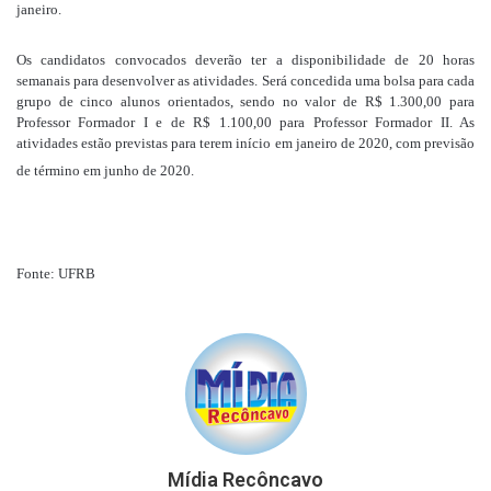
janeiro.
Os candidatos convocados deverão ter a disponibilidade de 20 horas
semanais para desenvolver as atividades. Será concedida uma bolsa para cada
grupo de cinco alunos orientados, sendo no valor de R$ 1.300,00 para
Professor Formador I e de R$ 1.100,00 para Professor Formador II. As
atividades estão previstas para terem início em janeiro de 2020, com previsão
de término em junho de 2020.
Fonte: UFRB
Mídia Recôncavo