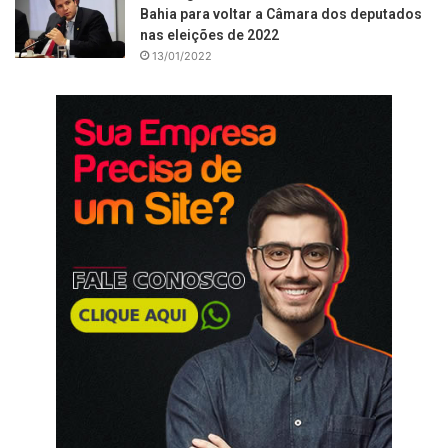
Bahia para voltar a Câmara dos deputados
nas eleições de 2022
13/01/2022