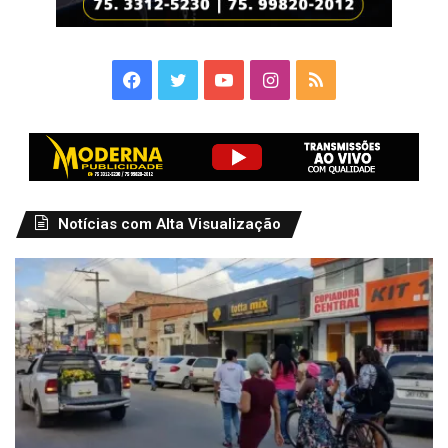
Facebook
Twitter
YouTube
Instagram
RSS
Notícias com Alta Visualização