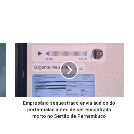
Empresário sequestrado envia áudios do
porta-malas antes de ser encontrado
morto no Sertão de Pernambuco