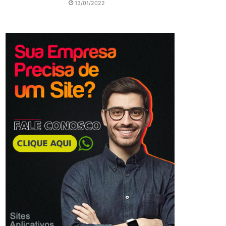
13/01/2022