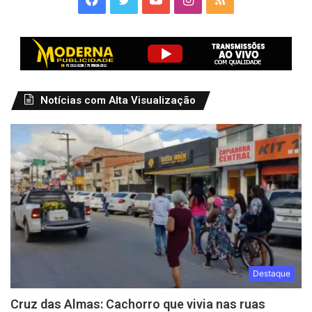
Notícias com Alta Visualização
Destaque
Cruz das Almas: Cachorro que vivia nas ruas