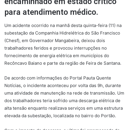
encaminhado em estado crítico
para atendimento médico.
Um acidente ocorrido na manhã desta quinta-feira (11) na
subestação da Companhia Hidrelétrica do São Francisco
(Chesf), em Governador Mangabeira, deixou dois
trabalhadores feridos e provocou interrupções no
fornecimento de energia elétrica em municípios do
Recôncavo Baiano e parte da região de Feira de Santana.
De acordo com informações do Portal Pauta Quente
Notícias, o incidente aconteceu por volta das 9h, durante
uma atividade de manutenção na rede de transmissão. Um
dos trabalhadores teria sofrido uma descarga elétrica de
alta tensão enquanto realizava serviços em uma estrutura
elevada da subestação, localizada no bairro do Portão.