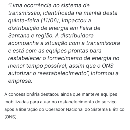
“Uma ocorrência no sistema de
transmissão, identificada na manhã desta
quinta-feira (11/06), impactou a
distribuição de energia em Feira de
Santana e região. A distribuidora
acompanha a situação com a transmissora
e está com as equipes prontas para
restabelecer o fornecimento de energia no
menor tempo possível, assim que o ONS
autorizar o reestabelecimento”
, informou a
empresa.
A concessionária destacou ainda que manteve equipes
mobilizadas para atuar no restabelecimento do serviço
após a liberação do Operador Nacional do Sistema Elétrico
(ONS).