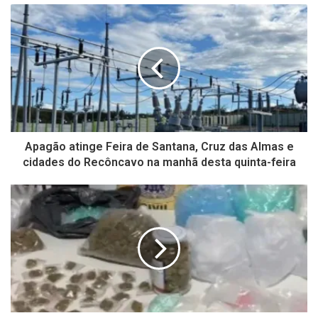
Apagão atinge Feira de Santana, Cruz das Almas e
cidades do Recôncavo na manhã desta quinta-feira