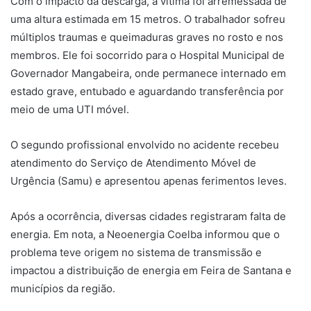
Com o impacto da descarga, a vítima foi arremessada de
uma altura estimada em 15 metros. O trabalhador sofreu
múltiplos traumas e queimaduras graves no rosto e nos
membros. Ele foi socorrido para o Hospital Municipal de
Governador Mangabeira, onde permanece internado em
estado grave, entubado e aguardando transferência por
meio de uma UTI móvel.
O segundo profissional envolvido no acidente recebeu
atendimento do Serviço de Atendimento Móvel de
Urgência (Samu) e apresentou apenas ferimentos leves.
Após a ocorrência, diversas cidades registraram falta de
energia. Em nota, a Neoenergia Coelba informou que o
problema teve origem no sistema de transmissão e
impactou a distribuição de energia em Feira de Santana e
municípios da região.