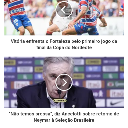
Vitória enfrenta o Fortaleza pelo primeiro jogo da
final da Copa do Nordeste
“Não temos pressa”, diz Ancelotti sobre retorno de
Neymar à Seleção Brasileira