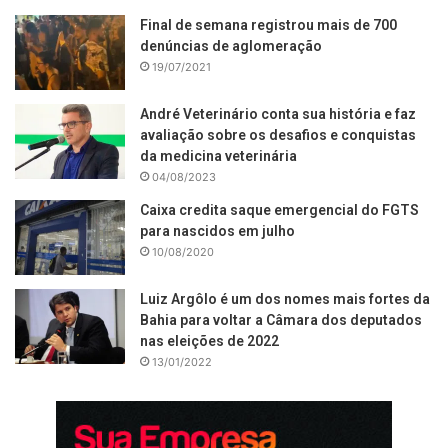
Final de semana registrou mais de 700
denúncias de aglomeração
19/07/2021
André Veterinário conta sua história e faz
avaliação sobre os desafios e conquistas
da medicina veterinária
04/08/2023
Caixa credita saque emergencial do FGTS
para nascidos em julho
10/08/2020
Luiz Argôlo é um dos nomes mais fortes da
Bahia para voltar a Câmara dos deputados
nas eleições de 2022
13/01/2022