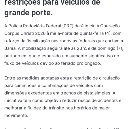
restrições para veículos de
grande porte.
A Polícia Rodoviária Federal (PRF) dará início à Operação
Corpus Christi 2026 à meia-noite de quinta-feira (4), com
reforço da fiscalização nas rodovias federais que cortam a
Bahia. A mobilização seguirá até as 23h59 de domingo (7),
período em que é esperado um aumento significativo no
fluxo de veículos devido ao feriado prolongado.
Entre as medidas adotadas está a restrição de circulação
para caminhões e combinações de veículos com
dimensões excedentes em trechos de pista simples. A
iniciativa tem como objetivo reduzir riscos de acidentes e
melhorar a fluidez do trânsito nos horários de maior
movimento.