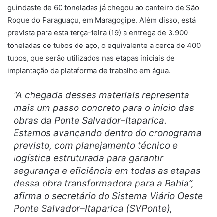
guindaste de 60 toneladas já chegou ao canteiro de São
Roque do Paraguaçu, em Maragogipe. Além disso, está
prevista para esta terça-feira (19) a entrega de 3.900
toneladas de tubos de aço, o equivalente a cerca de 400
tubos, que serão utilizados nas etapas iniciais de
implantação da plataforma de trabalho em água.
“A chegada desses materiais representa
mais um passo concreto para o início das
obras da Ponte Salvador–Itaparica.
Estamos avançando dentro do cronograma
previsto, com planejamento técnico e
logística estruturada para garantir
segurança e eficiência em todas as etapas
dessa obra transformadora para a Bahia”,
afirma o secretário do Sistema Viário Oeste
Ponte Salvador–Itaparica (SVPonte),