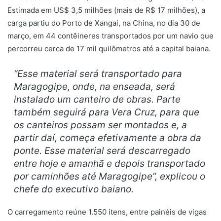
Estimada em US$ 3,5 milhões (mais de R$ 17 milhões), a
carga partiu do Porto de Xangai, na China, no dia 30 de
março, em 44 contêineres transportados por um navio que
percorreu cerca de 17 mil quilômetros até a capital baiana.
“Esse material será transportado para
Maragogipe, onde, na enseada, será
instalado um canteiro de obras. Parte
também seguirá para Vera Cruz, para que
os canteiros possam ser montados e, a
partir daí, começa efetivamente a obra da
ponte. Esse material será descarregado
entre hoje e amanhã e depois transportado
por caminhões até Maragogipe”, explicou o
chefe do executivo baiano.
O carregamento reúne 1.550 itens, entre painéis de vigas