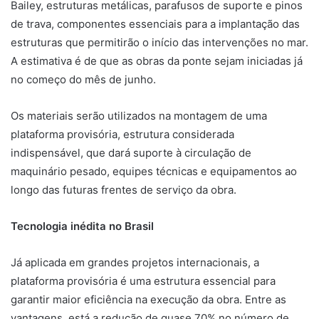
Bailey, estruturas metálicas, parafusos de suporte e pinos
de trava, componentes essenciais para a implantação das
estruturas que permitirão o início das intervenções no mar.
A estimativa é de que as obras da ponte sejam iniciadas já
no começo do mês de junho.
Os materiais serão utilizados na montagem de uma
plataforma provisória, estrutura considerada
indispensável, que dará suporte à circulação de
maquinário pesado, equipes técnicas e equipamentos ao
longo das futuras frentes de serviço da obra.
Tecnologia inédita no Brasil
Já aplicada em grandes projetos internacionais, a
plataforma provisória é uma estrutura essencial para
garantir maior eficiência na execução da obra. Entre as
vantagens, está a redução de quase 70% no número de