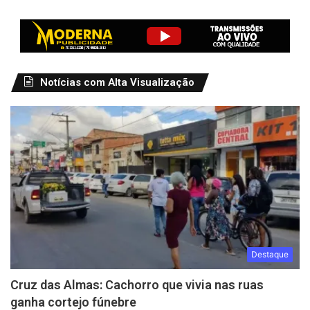
Notícias com Alta Visualização
Destaque
Cruz das Almas: Cachorro que vivia nas ruas
ganha cortejo fúnebre