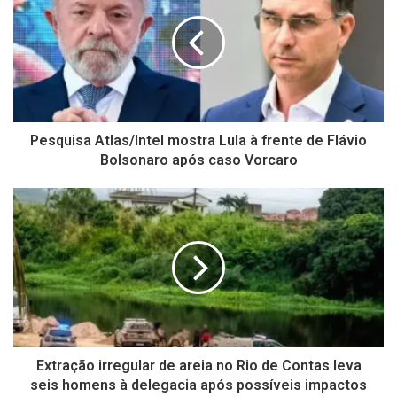
Pesquisa Atlas/Intel mostra Lula à frente de Flávio
Bolsonaro após caso Vorcaro
Extração irregular de areia no Rio de Contas leva
seis homens à delegacia após possíveis impactos