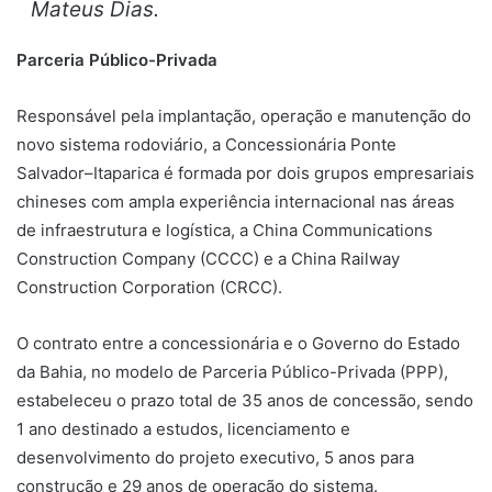
Mateus Dias.
Parceria Público-Privada
Responsável pela implantação, operação e manutenção do
novo sistema rodoviário, a Concessionária Ponte
Salvador–Itaparica é formada por dois grupos empresariais
chineses com ampla experiência internacional nas áreas
de infraestrutura e logística, a China Communications
Construction Company (CCCC) e a China Railway
Construction Corporation (CRCC).
O contrato entre a concessionária e o Governo do Estado
da Bahia, no modelo de Parceria Público-Privada (PPP),
estabeleceu o prazo total de 35 anos de concessão, sendo
1 ano destinado a estudos, licenciamento e
desenvolvimento do projeto executivo, 5 anos para
construção e 29 anos de operação do sistema.