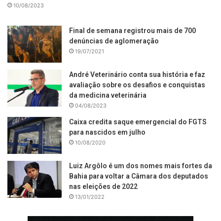
10/08/2023
Final de semana registrou mais de 700
denúncias de aglomeração
19/07/2021
André Veterinário conta sua história e faz
avaliação sobre os desafios e conquistas
da medicina veterinária
04/08/2023
Caixa credita saque emergencial do FGTS
para nascidos em julho
10/08/2020
Luiz Argôlo é um dos nomes mais fortes da
Bahia para voltar a Câmara dos deputados
nas eleições de 2022
13/01/2022