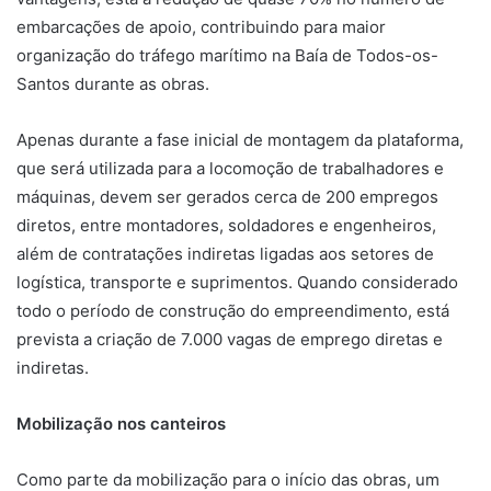
embarcações de apoio, contribuindo para maior
organização do tráfego marítimo na Baía de Todos-os-
Santos durante as obras.
Apenas durante a fase inicial de montagem da plataforma,
que será utilizada para a locomoção de trabalhadores e
máquinas, devem ser gerados cerca de 200 empregos
diretos, entre montadores, soldadores e engenheiros,
além de contratações indiretas ligadas aos setores de
logística, transporte e suprimentos. Quando considerado
todo o período de construção do empreendimento, está
prevista a criação de 7.000 vagas de emprego diretas e
indiretas.
Mobilização nos canteiros
Como parte da mobilização para o início das obras, um