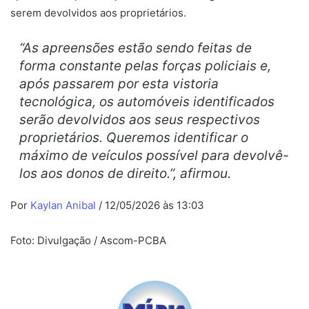
serem devolvidos aos proprietários.
“As apreensões estão sendo feitas de
forma constante pelas forças policiais e,
após passarem por esta vistoria
tecnológica, os automóveis identificados
serão devolvidos aos seus respectivos
proprietários. Queremos identificar o
máximo de veículos possível para devolvê-
los aos donos de direito.”, afirmou.
Por
Kaylan Anibal
/ 12/05/2026 às 13:03
Foto: Divulgação / Ascom-PCBA