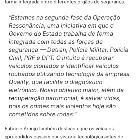
forma integrada entre diferentes órgãos de segurança.
“Estamos na segunda fase da Operação
Ressonância, uma iniciativa em que o
Governo do Estado trabalha de forma
integrada com todas as forças de
segurança — Detran, Polícia Militar, Polícia
Civil, PRF e DPT. O intuito é recuperar
veículos clonados e identificar veículos
roubados utilizando tecnologia da empresa
Quality, que facilita o diagnóstico
eletrônico. Nosso objetivo maior, além da
recuperação patrimonial, é salvar vidas,
pois os crimes mais violentos hoje são
cometidos sobre rodas.”
Fabricio Araujo também destacou que os veículos
apreendidos passam por vistoria tecnológica antes de