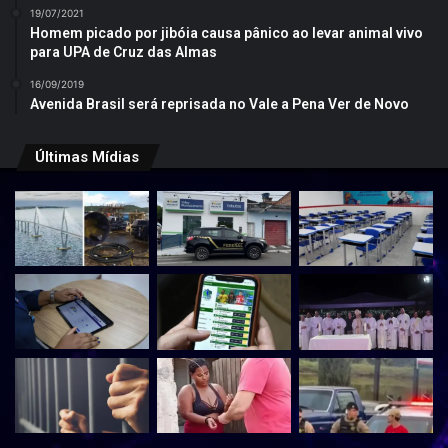
19/07/2021
Homem picado por jibóia causa pânico ao levar animal vivo
para UPA de Cruz das Almas
16/09/2019
Avenida Brasil será reprisada no Vale a Pena Ver de Novo
Últimas Mídias