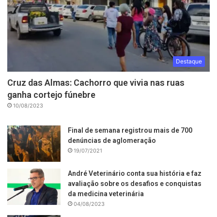
Destaque
Cruz das Almas: Cachorro que vivia nas ruas
ganha cortejo fúnebre
10/08/2023
Final de semana registrou mais de 700
denúncias de aglomeração
19/07/2021
André Veterinário conta sua história e faz
avaliação sobre os desafios e conquistas
da medicina veterinária
04/08/2023