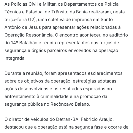
As Polícias Civil e Militar, os Departamentos de Polícia
Técnica e Estadual de Trânsito da Bahia realizaram, nesta
terça-feira (12), uma coletiva de imprensa em Santo
Antônio de Jesus para apresentar ações relacionadas à
Operação Ressonância. O encontro aconteceu no auditório
do 14º Batalhão e reuniu representantes das forças de
segurança e órgãos parceiros envolvidos na operação
integrada.
Durante a reunião, foram apresentados esclarecimentos
sobre os objetivos da operação, estratégias adotadas,
ações desenvolvidas e os resultados esperados no
enfrentamento à criminalidade e na promoção da
segurança pública no Recôncavo Baiano.
O diretor de veículos do Detran-BA, Fabricio Araujo,
destacou que a operação está na segunda fase e ocorre de