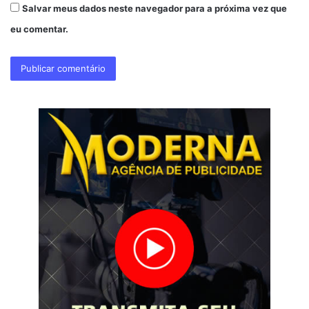
Salvar meus dados neste navegador para a próxima vez que
eu comentar.