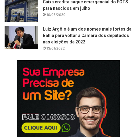
Caixa credita saque emergencial do FGTS
para nascidos em julho
10/08/2020
Luiz Argôlo é um dos nomes mais fortes da
Bahia para voltar a Câmara dos deputados
nas eleições de 2022
13/01/2022