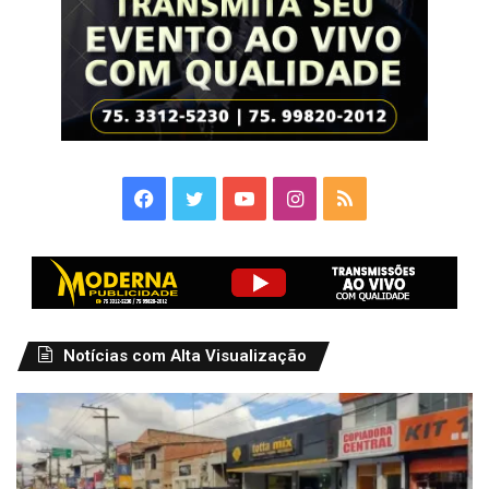
Facebook
Twitter
YouTube
Instagram
RSS
Notícias com Alta Visualização