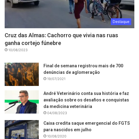
Destaque
Cruz das Almas: Cachorro que vivia nas ruas
ganha cortejo fúnebre
10/08/2023
Final de semana registrou mais de 700
denúncias de aglomeração
19/07/2021
André Veterinário conta sua história e faz
avaliação sobre os desafios e conquistas
da medicina veterinária
04/08/2023
Caixa credita saque emergencial do FGTS
para nascidos em julho
10/08/2020