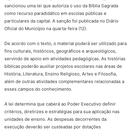
sancionou uma lei que autoriza o uso da Bíblia Sagrada
como recurso paradidático em escolas públicas e
particulares da capital. A sanção foi publicada no Diário
Oficial do Município na quarta-feira (12).
De acordo com o texto, o material poderá ser utilizado para
fins culturais, históricos, geográficos e arqueológicos,
servindo de apoio em atividades pedagógicas. As histórias
bíblicas poderão auxiliar projetos escolares nas áreas de
História, Literatura, Ensino Religioso, Artes e Filosofia,
além de outras atividades complementares relacionadas a
esses campos do conhecimento.
A lei determina que caberá ao Poder Executivo definir
critérios, diretrizes e estratégias para sua aplicação nas
unidades de ensino. As despesas decorrentes da
execução deverão ser custeadas por dotações