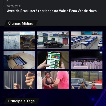
16/09/2019
Avenida Brasil será reprisada no Vale a Pena Ver de Novo
Últimas Mídias
Principais Tags