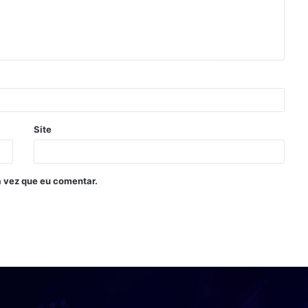
Site
 vez que eu comentar.