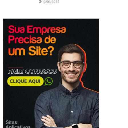
13/01/2022