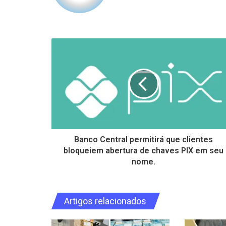
Banco Central permitirá que clientes
bloqueiem abertura de chaves PIX em seu
nome.
Artigos relacionados