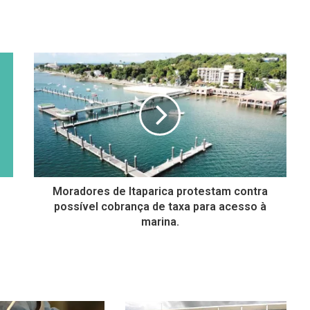
Moradores de Itaparica protestam contra
possível cobrança de taxa para acesso à
marina.