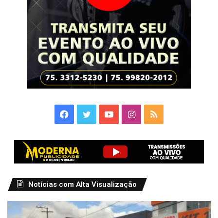
Facebook
Twitter
YouTube
Instagram
RSS
Notícias com Alta Visualização