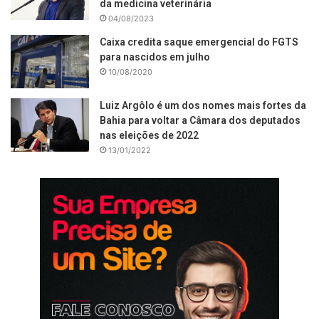
da medicina veterinária
04/08/2023
Caixa credita saque emergencial do FGTS
para nascidos em julho
10/08/2020
Luiz Argôlo é um dos nomes mais fortes da
Bahia para voltar a Câmara dos deputados
nas eleições de 2022
13/01/2022