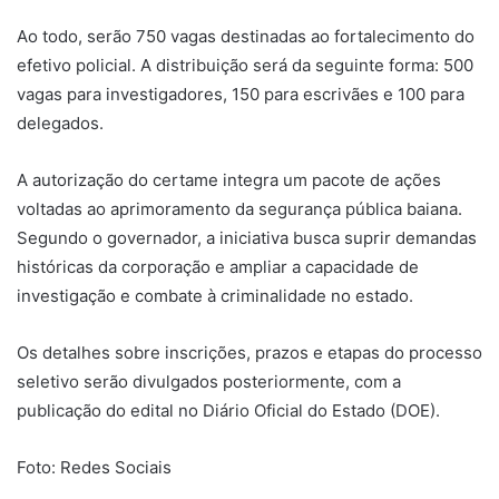
Ao todo, serão 750 vagas destinadas ao fortalecimento do
efetivo policial. A distribuição será da seguinte forma: 500
vagas para investigadores, 150 para escrivães e 100 para
delegados.
A autorização do certame integra um pacote de ações
voltadas ao aprimoramento da segurança pública baiana.
Segundo o governador, a iniciativa busca suprir demandas
históricas da corporação e ampliar a capacidade de
investigação e combate à criminalidade no estado.
Os detalhes sobre inscrições, prazos e etapas do processo
seletivo serão divulgados posteriormente, com a
publicação do edital no Diário Oficial do Estado (DOE).
Foto: Redes Sociais