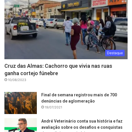
Destaque
Cruz das Almas: Cachorro que vivia nas ruas
ganha cortejo fúnebre
10/08/2023
Final de semana registrou mais de 700
denúncias de aglomeração
19/07/2021
André Veterinário conta sua história e faz
avaliação sobre os desafios e conquistas