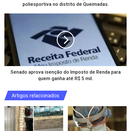
poliesportiva no distrito de Queimadas.
Senado aprova isenção do Imposto de Renda para
quem ganha até R$ 5 mil.
Artigos relacionados