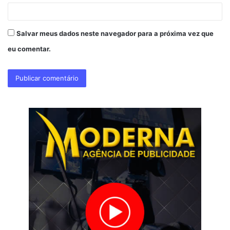
Salvar meus dados neste navegador para a próxima vez que
eu comentar.