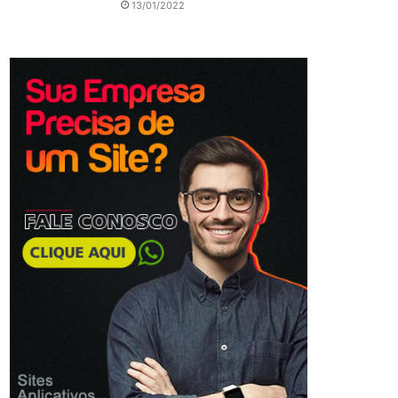
13/01/2022