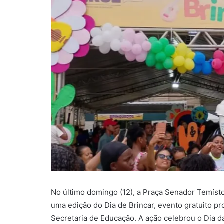
No último domingo (12), a Praça Senador Temísto
uma edição do Dia de Brincar, evento gratuito p
Secretaria de Educação. A ação celebrou o Dia 