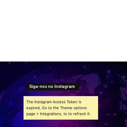
Siga-nos no Instagram
The Instagram Access Token is
expired, Go to the Theme options
page > Integrations, to to refresh it.