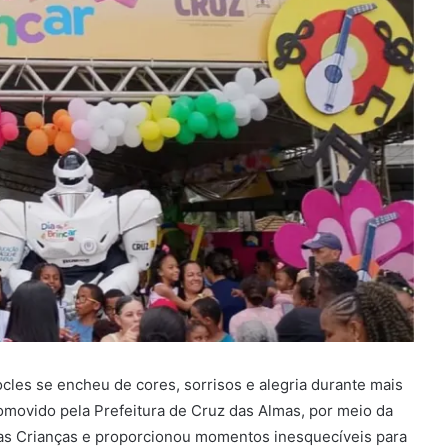
cles se encheu de cores, sorrisos e alegria durante mais
romovido pela Prefeitura de Cruz das Almas, por meio da
das Crianças e proporcionou momentos inesquecíveis para