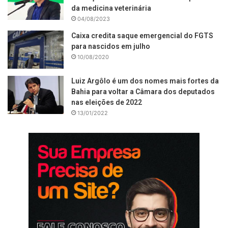
da medicina veterinária
04/08/2023
Caixa credita saque emergencial do FGTS
para nascidos em julho
10/08/2020
Luiz Argôlo é um dos nomes mais fortes da
Bahia para voltar a Câmara dos deputados
nas eleições de 2022
13/01/2022