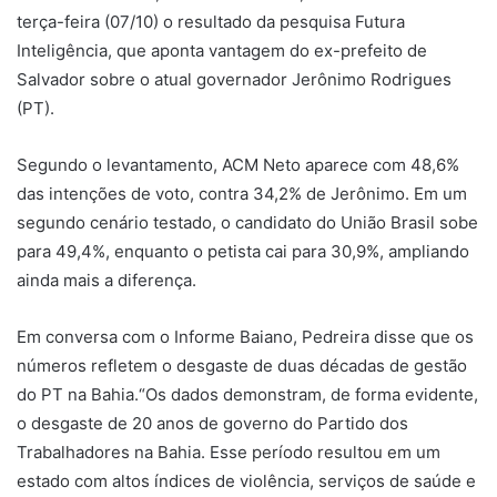
terça-feira (07/10) o resultado da pesquisa Futura
Inteligência, que aponta vantagem do ex-prefeito de
Salvador sobre o atual governador Jerônimo Rodrigues
(PT).
Segundo o levantamento, ACM Neto aparece com 48,6%
das intenções de voto, contra 34,2% de Jerônimo. Em um
segundo cenário testado, o candidato do União Brasil sobe
para 49,4%, enquanto o petista cai para 30,9%, ampliando
ainda mais a diferença.
Em conversa com o Informe Baiano, Pedreira disse que os
números refletem o desgaste de duas décadas de gestão
do PT na Bahia.“Os dados demonstram, de forma evidente,
o desgaste de 20 anos de governo do Partido dos
Trabalhadores na Bahia. Esse período resultou em um
estado com altos índices de violência, serviços de saúde e