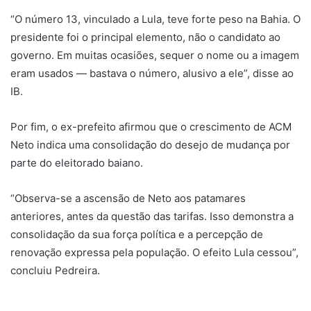
“O número 13, vinculado a Lula, teve forte peso na Bahia. O
presidente foi o principal elemento, não o candidato ao
governo. Em muitas ocasiões, sequer o nome ou a imagem
eram usados — bastava o número, alusivo a ele”, disse ao
IB.
Por fim, o ex-prefeito afirmou que o crescimento de ACM
Neto indica uma consolidação do desejo de mudança por
parte do eleitorado baiano.
“Observa-se a ascensão de Neto aos patamares
anteriores, antes da questão das tarifas. Isso demonstra a
consolidação da sua força política e a percepção de
renovação expressa pela população. O efeito Lula cessou”,
concluiu Pedreira.