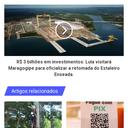
R$ 3 bilhões em investimentos: Lula visitará
Maragogipe para oficializar a retomada do Estaleiro
Enseada.
Artigos relacionados