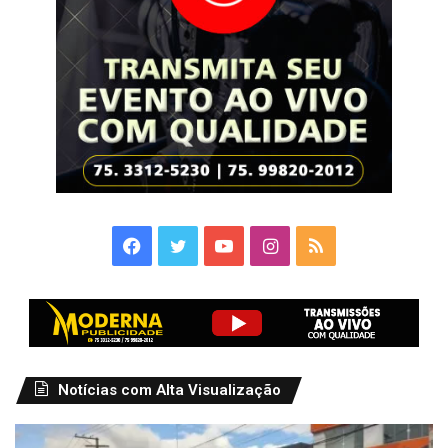
Facebook
Twitter
YouTube
Instagram
RSS
Notícias com Alta Visualização