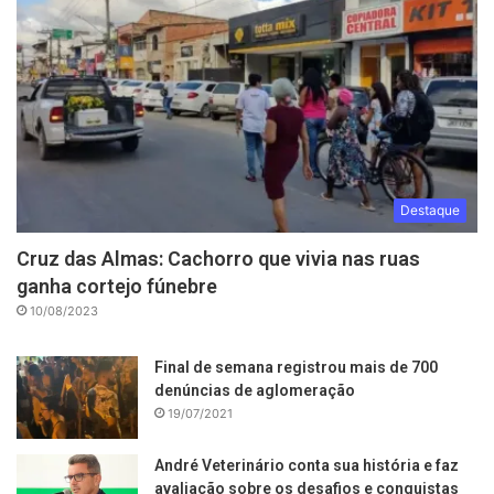
Destaque
Cruz das Almas: Cachorro que vivia nas ruas
ganha cortejo fúnebre
10/08/2023
Final de semana registrou mais de 700
denúncias de aglomeração
19/07/2021
André Veterinário conta sua história e faz
avaliação sobre os desafios e conquistas