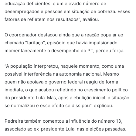
educação deficientes, e um elevado número de
desempregados e pessoas em situação de pobreza. Esses
fatores se refletem nos resultados”, avaliou.
O coordenador destacou ainda que a reação popular ao
chamado “tarifaço”, episódio que havia impulsionado
momentaneamente o desempenho do PT, perdeu força.
“A população interpretou, naquele momento, como uma
possível interferência na autonomia nacional. Mesmo
quem não apoiava o governo federal reagiu de forma
imediata, o que acabou refletindo no crescimento político
do presidente Lula. Mas, após a ebulição inicial, a situação
se normalizou e esse efeito se dissipou”, explicou.
Pedreira também comentou a influência do número 13,
associado ao ex-presidente Lula, nas eleições passadas.