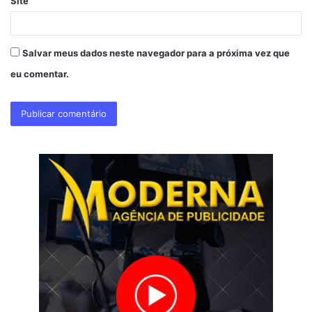
Site
Salvar meus dados neste navegador para a próxima vez que
eu comentar.