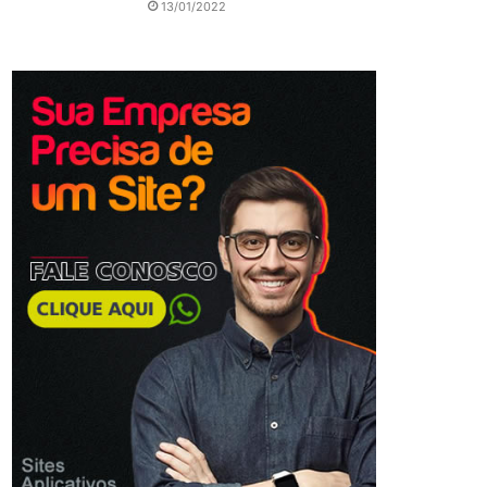
13/01/2022