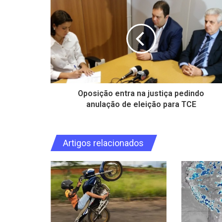
Oposição entra na justiça pedindo
anulação de eleição para TCE
Artigos relacionados