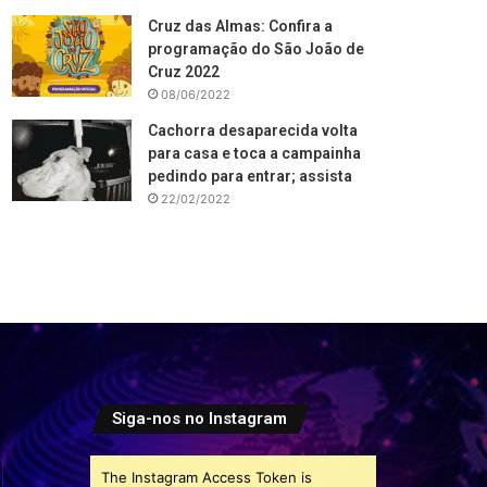
Cruz das Almas: Confira a
programação do São João de
Cruz 2022
08/06/2022
Cachorra desaparecida volta
para casa e toca a campainha
pedindo para entrar; assista
22/02/2022
Siga-nos no Instagram
The Instagram Access Token is