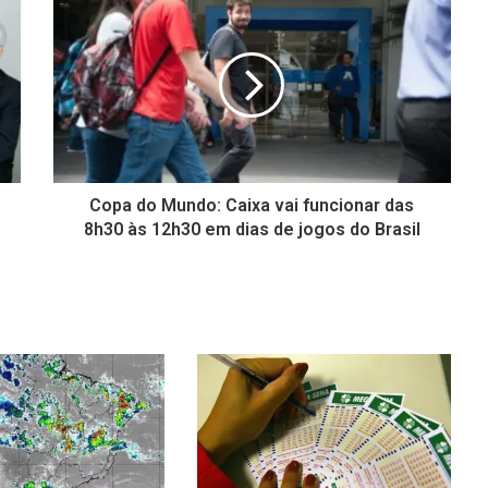
Copa do Mundo: Caixa vai funcionar das
8h30 às 12h30 em dias de jogos do Brasil