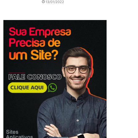
13/01/2022