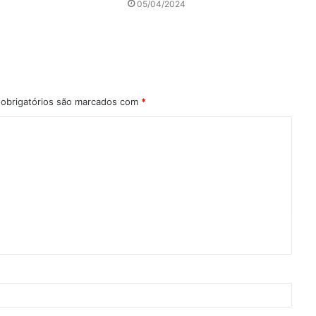
05/04/2024
obrigatórios são marcados com
*