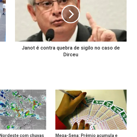
Janot é contra quebra de sigilo no caso de
Dirceu
e Nordeste com chuvas
Mega-Sena: Prêmio acumula e