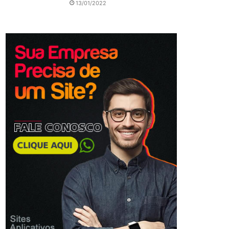
13/01/2022