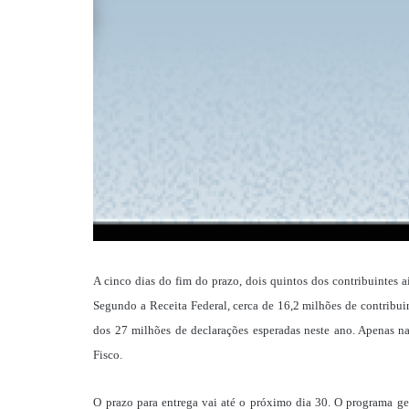
A cinco dias do fim do prazo, dois quintos dos contribuintes
Segundo a Receita Federal, cerca de 16,2 milhões de contribu
dos 27 milhões de declarações esperadas neste ano. Apenas na
Fisco.
O prazo para entrega vai até o próximo dia 30. O programa ge