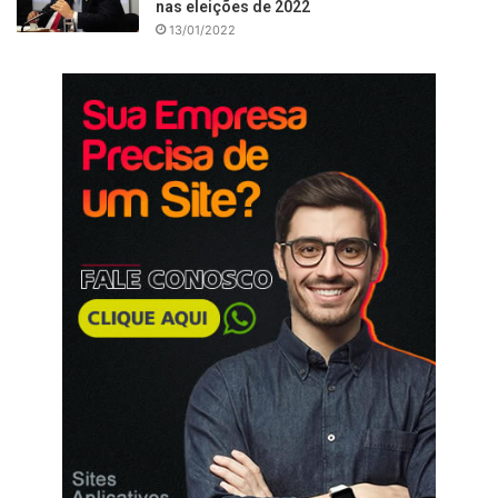
nas eleições de 2022
13/01/2022