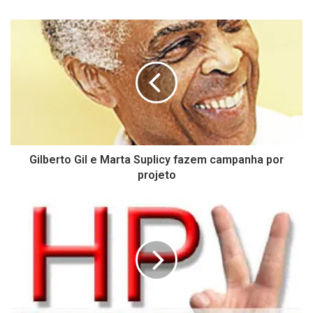
Gilberto Gil e Marta Suplicy fazem campanha por
projeto