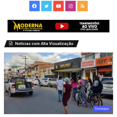
Facebook
Twitter
YouTube
Instagram
RSS
Notícias com Alta Visualização
Destaque