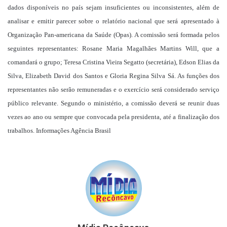
dados disponíveis no país sejam insuficientes ou inconsistentes, além de
analisar e emitir parecer sobre o relatório nacional que será apresentado à
Organização Pan-americana da Saúde (Opas). A comissão será formada pelos
seguintes representantes: Rosane Maria Magalhães Martins Will, que a
comandará o grupo; Teresa Cristina Vieira Segatto (secretária), Edson Elias da
Silva, Elizabeth David dos Santos e Gloria Regina Silva Sá. As funções dos
representantes não serão remuneradas e o exercício será considerado serviço
público relevante. Segundo o ministério, a comissão deverá se reunir duas
vezes ao ano ou sempre que convocada pela presidenta, até a finalização dos
trabalhos. Informações Agência Brasil