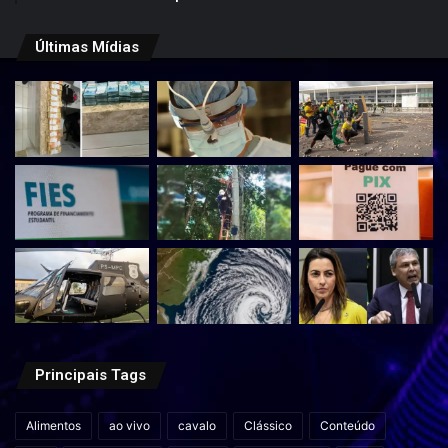
Últimas Mídias
Principais Tags
Alimentos
ao vivo
cavalo
Clássico
Conteúdo