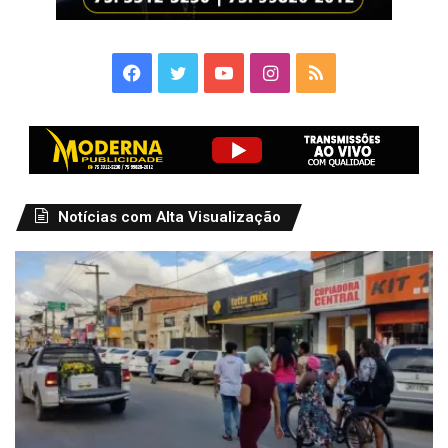
Facebook
Twitter
YouTube
Instagram
RSS
Notícias com Alta Visualização