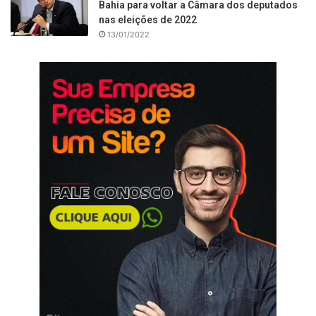
Bahia para voltar a Câmara dos deputados
nas eleições de 2022
13/01/2022