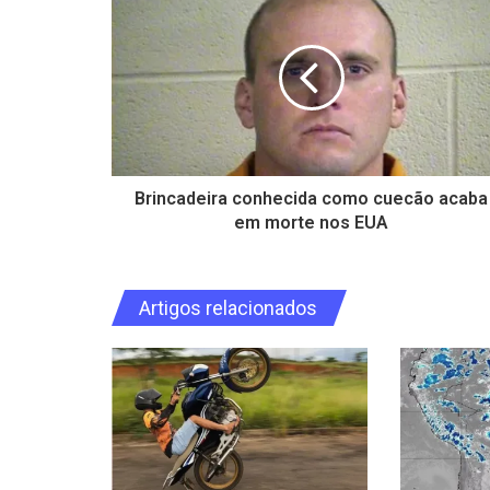
Brincadeira conhecida como cuecão acaba
em morte nos EUA
Artigos relacionados