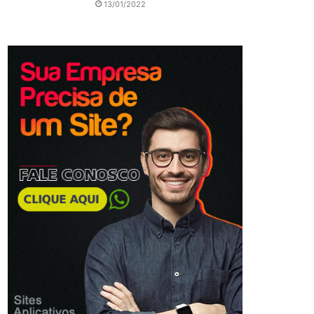
13/01/2022