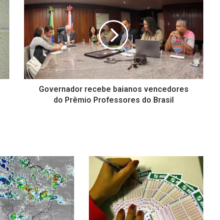
Governador recebe baianos vencedores
do Prêmio Professores do Brasil