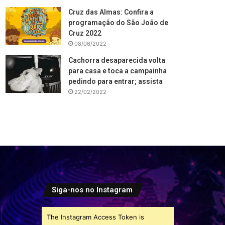
Cruz das Almas: Confira a
programação do São João de
Cruz 2022
08/06/2022
Cachorra desaparecida volta
para casa e toca a campainha
pedindo para entrar; assista
22/02/2022
Siga-nos no Instagram
The Instagram Access Token is