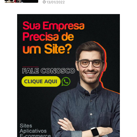
13/01/2022