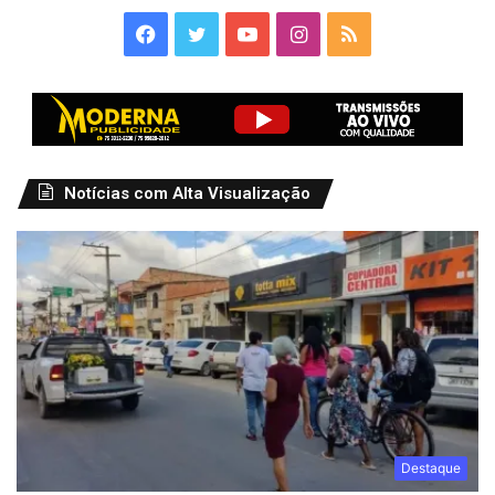
Facebook
Twitter
YouTube
Instagram
RSS
Notícias com Alta Visualização
Destaque