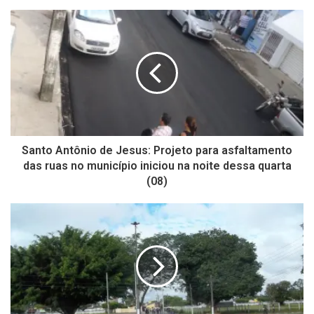
Santo Antônio de Jesus: Projeto para asfaltamento
das ruas no município iniciou na noite dessa quarta
(08)