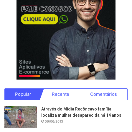
Popular
Recente
Comentários
Através do Mídia Recôncavo família
localiza mulher desaparecida há 14 anos
06/06/2013