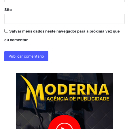
Site
Salvar meus dados neste navegador para a próxima vez que
eu comentar.