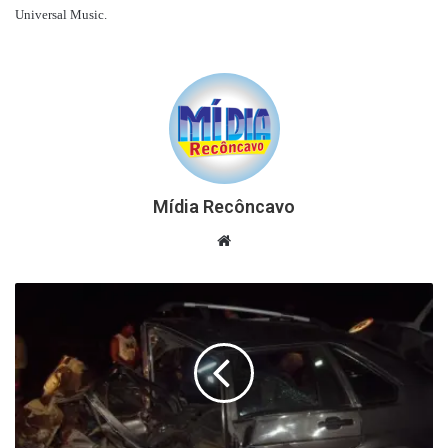
Universal Music.
Mídia Recôncavo
Website