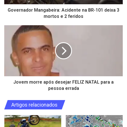
Governador Mangabeira: Acidente na BR-101 deixa 3
mortos e 2 feridos
Jovem morre após desejar FELIZ NATAL para a
pessoa errada
Artigos relacionados