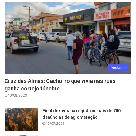
Destaque
Cruz das Almas: Cachorro que vivia nas ruas
ganha cortejo fúnebre
10/08/2023
Final de semana registrou mais de 700
denúncias de aglomeração
19/07/2021