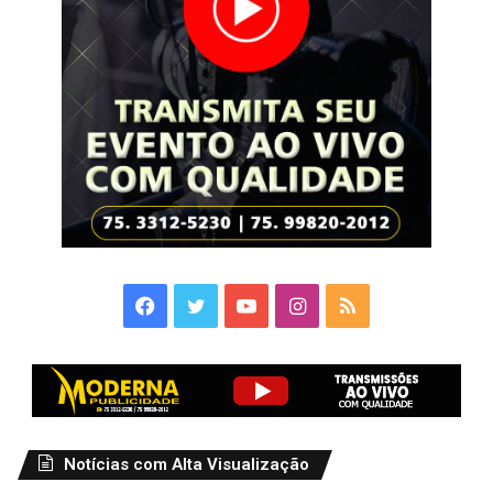
Facebook
Twitter
YouTube
Instagram
RSS
Notícias com Alta Visualização