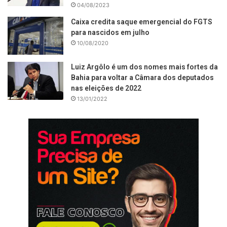
04/08/2023
Caixa credita saque emergencial do FGTS
para nascidos em julho
10/08/2020
Luiz Argôlo é um dos nomes mais fortes da
Bahia para voltar a Câmara dos deputados
nas eleições de 2022
13/01/2022