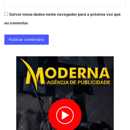
Salvar meus dados neste navegador para a próxima vez que
eu comentar.