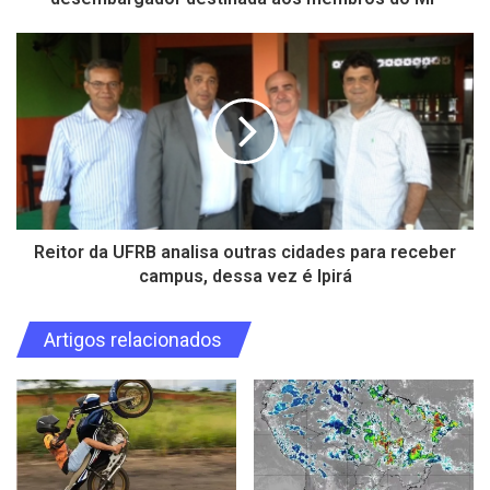
Reitor da UFRB analisa outras cidades para receber
campus, dessa vez é Ipirá
Artigos relacionados