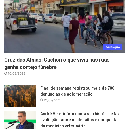
Destaque
Cruz das Almas: Cachorro que vivia nas ruas
ganha cortejo fúnebre
10/08/2023
Final de semana registrou mais de 700
denúncias de aglomeração
19/07/2021
André Veterinário conta sua história e faz
avaliação sobre os desafios e conquistas
da medicina veterinária