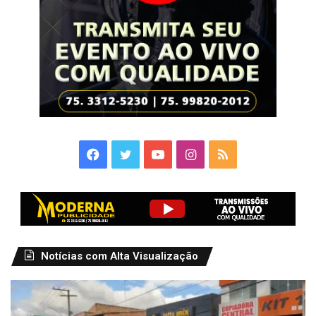
Facebook
Twitter
YouTube
Instagram
RSS
Notícias com Alta Visualização