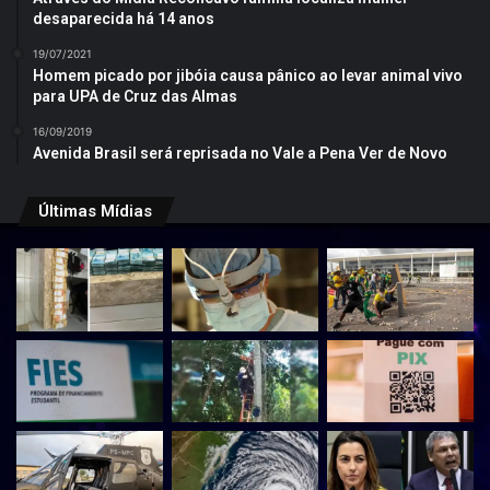
desaparecida há 14 anos
19/07/2021
Homem picado por jibóia causa pânico ao levar animal vivo
para UPA de Cruz das Almas
16/09/2019
Avenida Brasil será reprisada no Vale a Pena Ver de Novo
Últimas Mídias