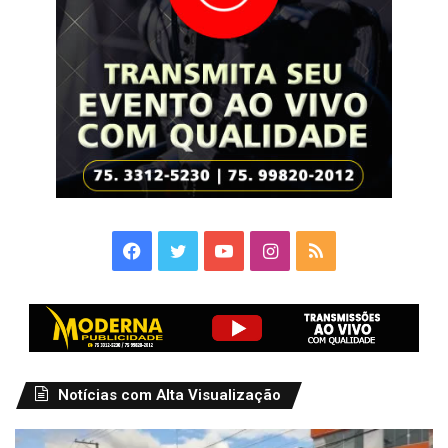
Facebook
Twitter
YouTube
Instagram
RSS
Notícias com Alta Visualização