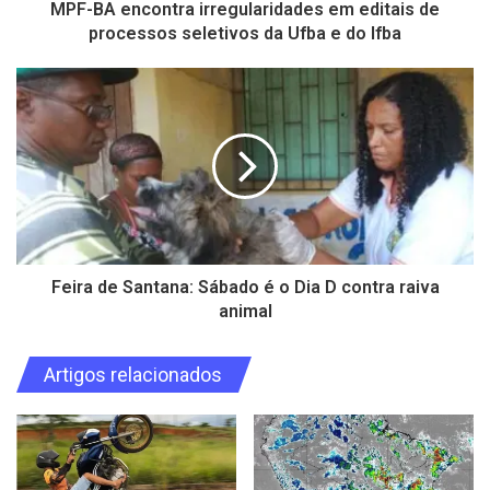
MPF-BA encontra irregularidades em editais de
processos seletivos da Ufba e do Ifba
Feira de Santana: Sábado é o Dia D contra raiva
animal
Artigos relacionados