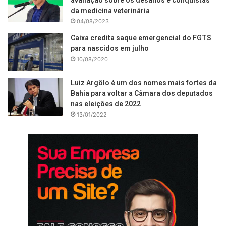
da medicina veterinária
04/08/2023
Caixa credita saque emergencial do FGTS
para nascidos em julho
10/08/2020
Luiz Argôlo é um dos nomes mais fortes da
Bahia para voltar a Câmara dos deputados
nas eleições de 2022
13/01/2022