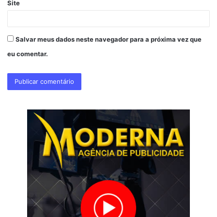
Site
Salvar meus dados neste navegador para a próxima vez que
eu comentar.