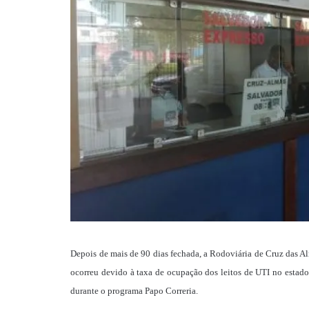
Depois de mais de 90 dias fechada, a Rodoviária de Cruz das Al
ocorreu devido à taxa de ocupação dos leitos de UTI no estad
durante o programa Papo Correria.