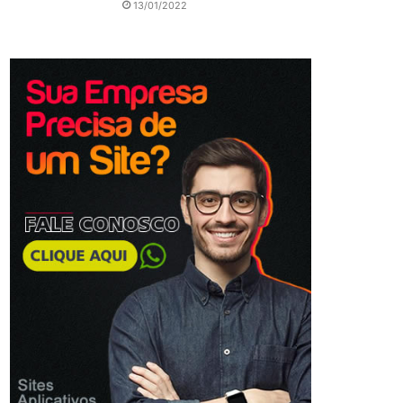
13/01/2022