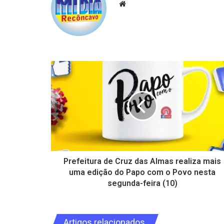
Website
Prefeitura de Cruz das Almas realiza mais
uma edição do Papo com o Povo nesta
segunda-feira (10)
Artigos relacionados