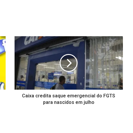
Caixa credita saque emergencial do FGTS
para nascidos em julho