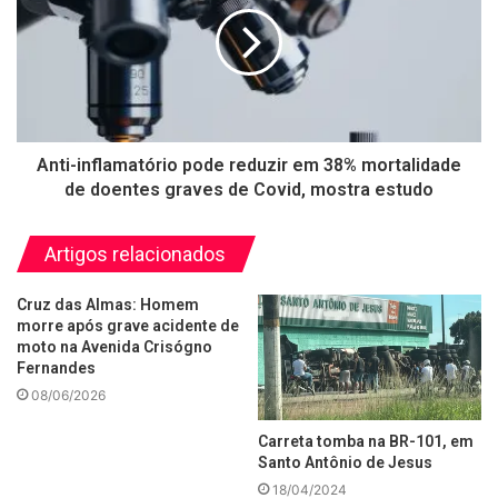
Anti-inflamatório pode reduzir em 38% mortalidade
de doentes graves de Covid, mostra estudo
Artigos relacionados
Cruz das Almas: Homem
morre após grave acidente de
moto na Avenida Crisógno
Fernandes
08/06/2026
Carreta tomba na BR-101, em
Santo Antônio de Jesus
18/04/2024