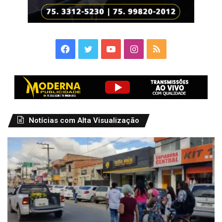
Facebook
Twitter
YouTube
Instagram
RSS
Notícias com Alta Visualização