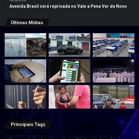
16/09/2019
Avenida Brasil será reprisada no Vale a Pena Ver de Novo
Últimas Mídias
Principais Tags