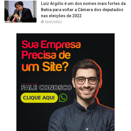
Luiz Argôlo é um dos nomes mais fortes da
Bahia para voltar a Câmara dos deputados
nas eleições de 2022
13/01/2022