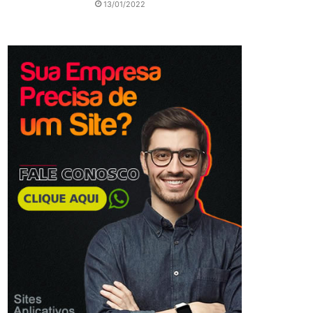
13/01/2022