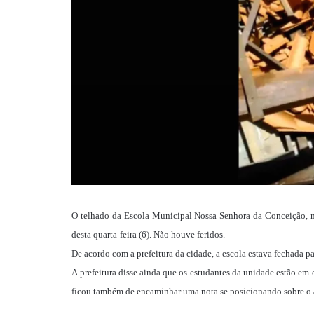
O telhado da Escola Municipal Nossa Senhora da Conceição, n
desta quarta-feira (6). Não houve feridos.
De acordo com a prefeitura da cidade, a escola estava fechada 
A prefeitura disse ainda que os estudantes da unidade estão em 
ficou também de encaminhar uma nota se posicionando sobre o 