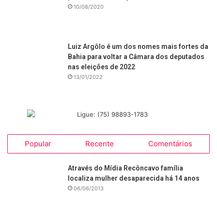
10/08/2020
Luiz Argôlo é um dos nomes mais fortes da
Bahia para voltar a Câmara dos deputados
nas eleições de 2022
13/01/2022
Popular
Recente
Comentários
Através do Mídia Recôncavo família
localiza mulher desaparecida há 14 anos
06/06/2013