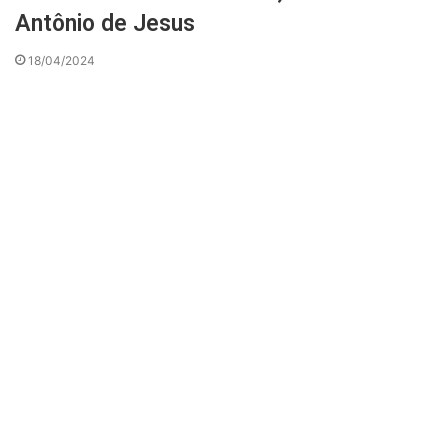
Antônio de Jesus
18/04/2024