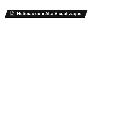
Notícias com Alta Visualização