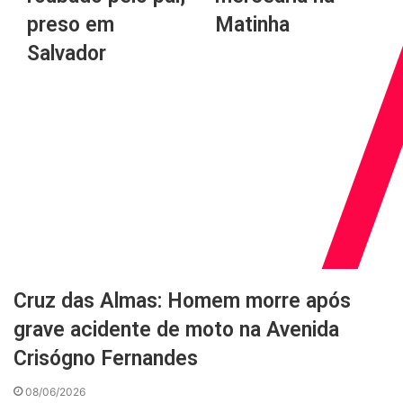
preso em
Matinha
Salvador
Cruz das Almas: Homem morre após
grave acidente de moto na Avenida
Crisógno Fernandes
08/06/2026