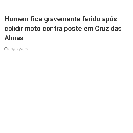
Homem fica gravemente ferido após
colidir moto contra poste em Cruz das
Almas
03/04/2024