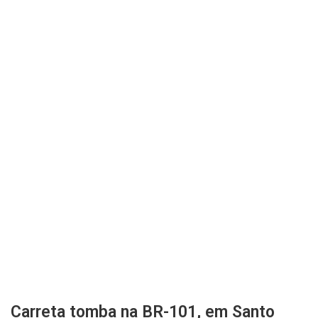
Carreta tomba na BR-101, em Santo