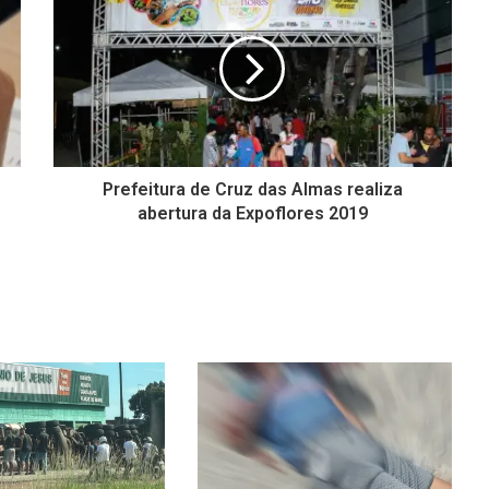
Prefeitura de Cruz das Almas realiza
abertura da Expoflores 2019