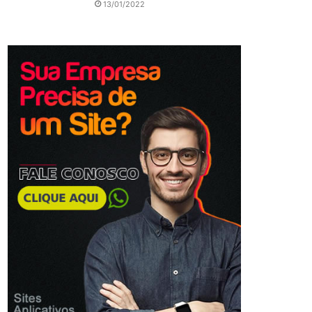
13/01/2022