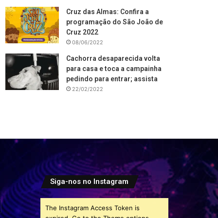
Cruz das Almas: Confira a
programação do São João de
Cruz 2022
08/06/2022
Cachorra desaparecida volta
para casa e toca a campainha
pedindo para entrar; assista
22/02/2022
Siga-nos no Instagram
The Instagram Access Token is