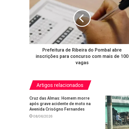
Prefeitura de Ribeira do Pombal abre
inscrições para concurso com mais de 100
vagas
Artigos relacionados
Cruz das Almas: Homem morre
após grave acidente de moto na
Avenida Crisógno Fernandes
08/06/2026