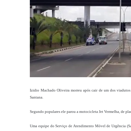
Izidio Machado Oliveira morreu após cair de um dos viaduto
Santana.
Segundo populares ele parou a motocicleta Jet Vermelha, de pl
Uma equipe do Serviço de Atendimento Móvel de Urgência (Sa