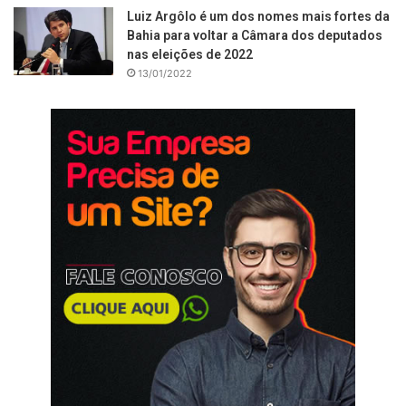
Luiz Argôlo é um dos nomes mais fortes da
Bahia para voltar a Câmara dos deputados
nas eleições de 2022
13/01/2022