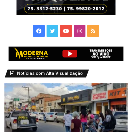
Facebook
Twitter
YouTube
Instagram
RSS
Notícias com Alta Visualização