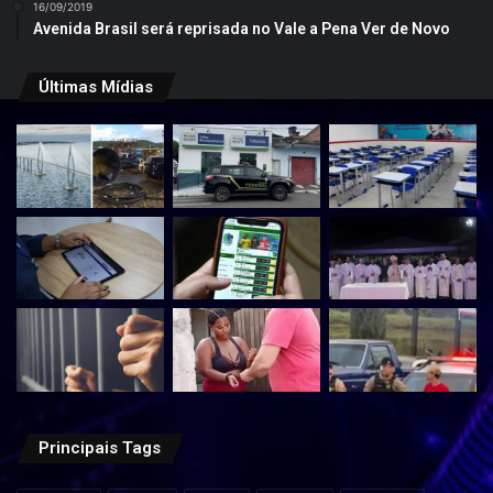
16/09/2019
Avenida Brasil será reprisada no Vale a Pena Ver de Novo
Últimas Mídias
Principais Tags