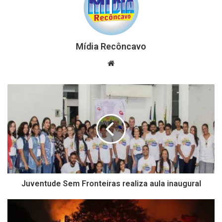
Mídia Recôncavo
Website
Juventude Sem Fronteiras realiza aula inaugural