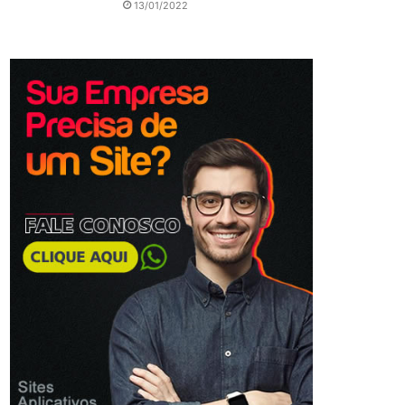
13/01/2022