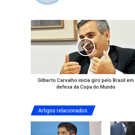
Gilberto Carvalho inicia giro pelo Brasil em
defesa da Copa do Mundo
Artigos relacionados