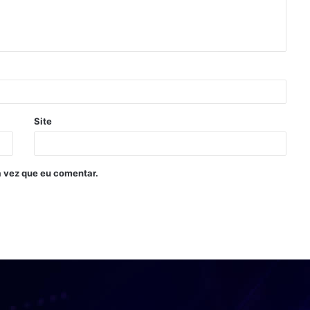
Site
 vez que eu comentar.