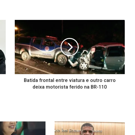
Batida frontal entre viatura e outro carro
deixa motorista ferido na BR-110