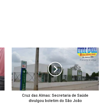
Cruz das Almas: Secretaria de Saúde
divulgou boletim do São João