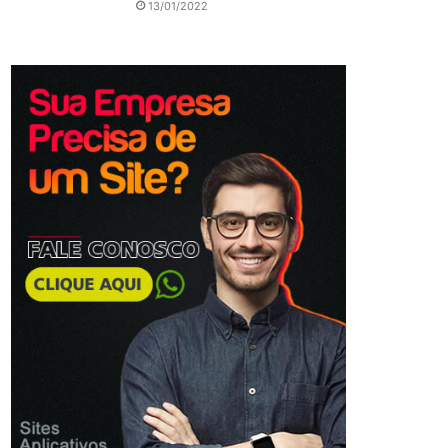
13/01/2022