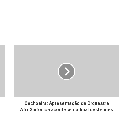
Cachoeira: Apresentação da Orquestra
AfroSinfônica acontece no final deste mês