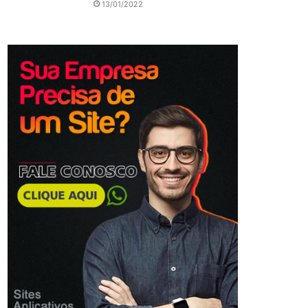
13/01/2022