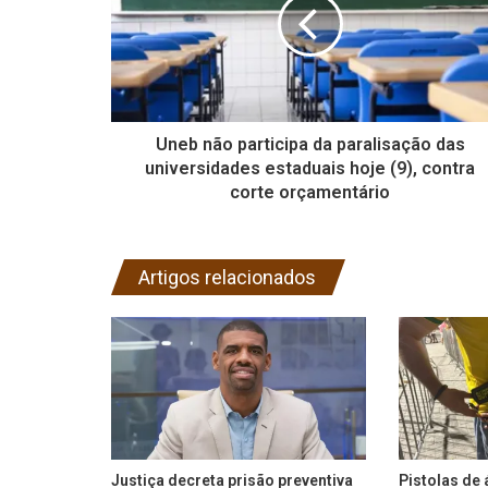
Uneb não participa da paralisação das
universidades estaduais hoje (9), contra
corte orçamentário
Artigos relacionados
Justiça decreta prisão preventiva
Pistolas de 