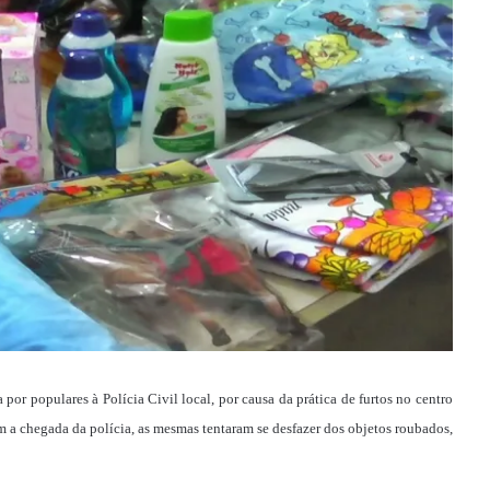
por populares à Polícia Civil local, por causa da prática de furtos no centro
a chegada da polícia, as mesmas tentaram se desfazer dos objetos roubados,