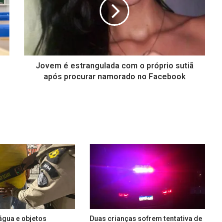
Jovem é estrangulada com o próprio sutiã
após procurar namorado no Facebook
água e objetos
Duas crianças sofrem tentativa de