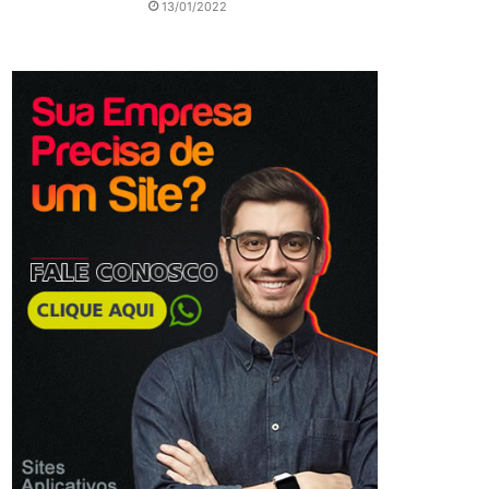
13/01/2022