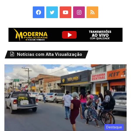
Facebook
Twitter
YouTube
Instagram
RSS
Notícias com Alta Visualização
Destaque