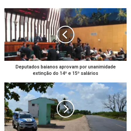
Deputados baianos aprovam por unanimidade
extinção do 14º e 15º salários