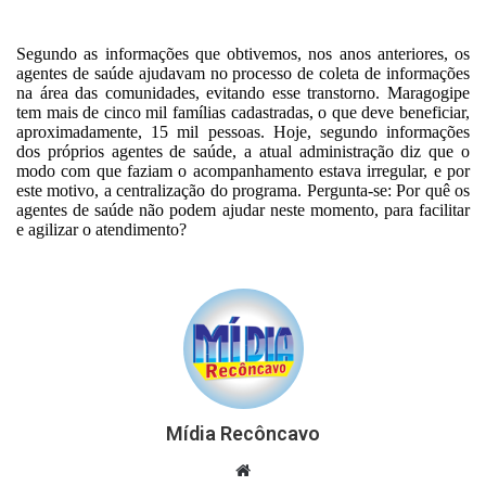
Segundo as informações que obtivemos, nos anos anteriores, os
agentes de saúde ajudavam no processo de coleta de informações
na área das comunidades, evitando esse transtorno. Maragogipe
tem mais de cinco mil famílias cadastradas, o que deve beneficiar,
aproximadamente, 15 mil pessoas. Hoje, segundo informações
dos próprios agentes de saúde, a atual administração diz que o
modo com que faziam o acompanhamento estava irregular, e por
este motivo, a centralização do programa. Pergunta-se: Por quê os
agentes de saúde não podem ajudar neste momento, para facilitar
e agilizar o atendimento?
Mídia Recôncavo
Website