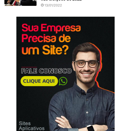
13/01/2022