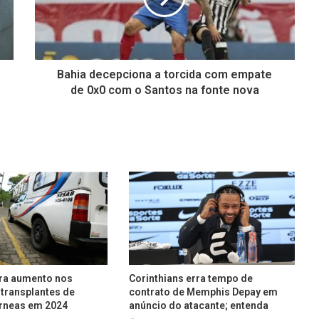
Bahia decepciona a torcida com empate
de 0x0 com o Santos na fonte nova
tra aumento nos
Corinthians erra tempo de
transplantes de
contrato de Memphis Depay em
rneas em 2024
anúncio do atacante; entenda