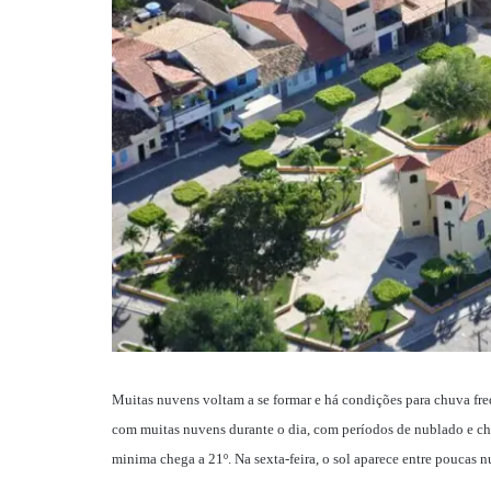
Muitas nuvens voltam a se formar e há condições para chuva fr
com muitas nuvens durante o dia, com períodos de nublado e chu
minima chega a 21º. Na sexta-feira, o sol aparece entre poucas 