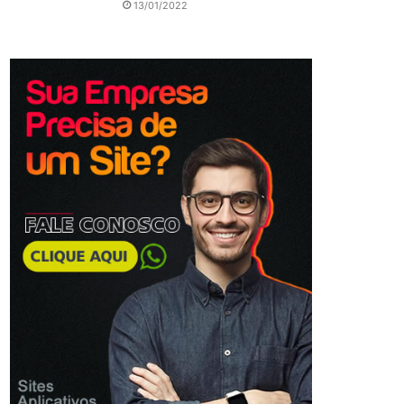
13/01/2022