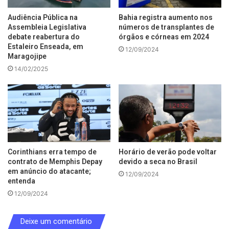
Audiência Pública na
Bahia registra aumento nos
Assembleia Legislativa
números de transplantes de
debate reabertura do
órgãos e córneas em 2024
Estaleiro Enseada, em
12/09/2024
Maragojipe
14/02/2025
Corinthians erra tempo de
Horário de verão pode voltar
contrato de Memphis Depay
devido a seca no Brasil
em anúncio do atacante;
12/09/2024
entenda
12/09/2024
Deixe um comentário