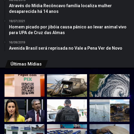
Através do Mídia Recôncavo família localiza mulher
desaparecida há 14 anos
19/07/2021
Homem picado por jibóia causa pânico ao levar animal vivo
para UPA de Cruz das Almas
16/09/2019
Avenida Brasil será reprisada no Vale a Pena Ver de Novo
Últimas Mídias