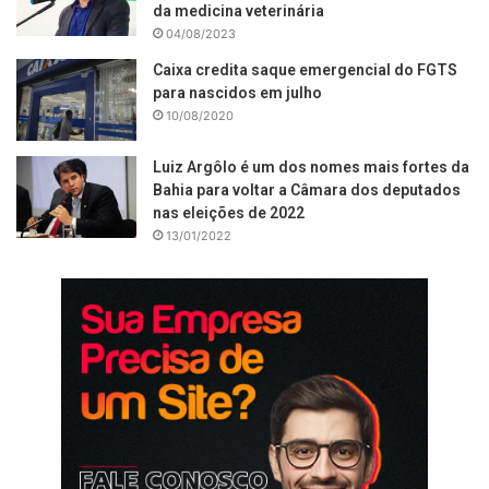
da medicina veterinária
04/08/2023
Caixa credita saque emergencial do FGTS
para nascidos em julho
10/08/2020
Luiz Argôlo é um dos nomes mais fortes da
Bahia para voltar a Câmara dos deputados
nas eleições de 2022
13/01/2022