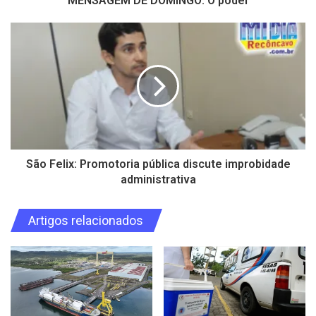
MENSAGEM DE DOMINGO: O poder
São Felix: Promotoria pública discute improbidade
administrativa
Artigos relacionados