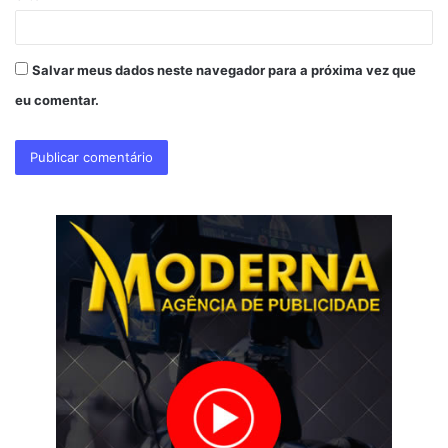
Salvar meus dados neste navegador para a próxima vez que
eu comentar.