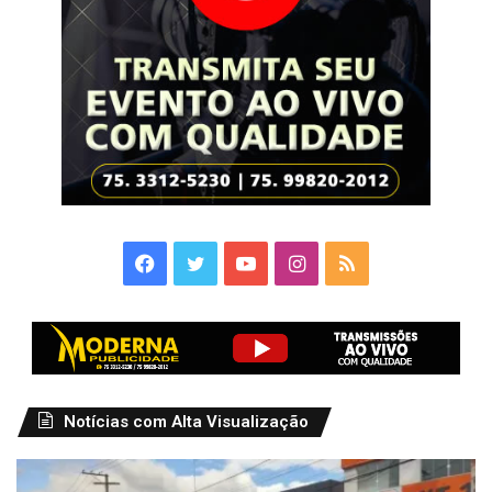
Facebook
Twitter
YouTube
Instagram
RSS
Notícias com Alta Visualização