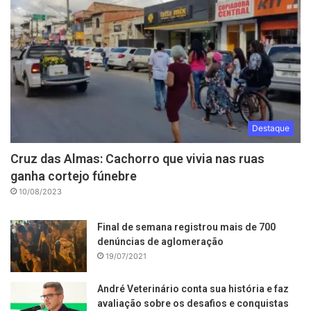
Destaque
Cruz das Almas: Cachorro que vivia nas ruas
ganha cortejo fúnebre
10/08/2023
Final de semana registrou mais de 700
denúncias de aglomeração
19/07/2021
André Veterinário conta sua história e faz
avaliação sobre os desafios e conquistas