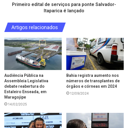
Primeiro edital de serviços para ponte Salvador-
Itaparica é lançado
Artigos relacionados
Audiência Pública na
Bahia registra aumento nos
Assembleia Legislativa
números de transplantes de
debate reabertura do
órgãos e córneas em 2024
Estaleiro Enseada, em
12/09/2024
Maragojipe
14/02/2025