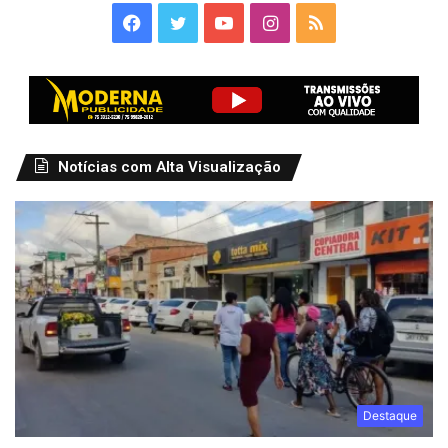
Facebook
Twitter
YouTube
Instagram
RSS
Notícias com Alta Visualização
Destaque