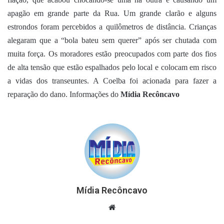
apagão em grande parte da Rua. Um grande clarão e alguns
estrondos foram percebidos a quilômetros de distância. Crianças
alegaram que a “bola bateu sem querer” após ser chutada com
muita força. Os moradores estão preocupados com parte dos fios
de alta tensão que estão espalhados pelo local e colocam em risco
a vidas dos transeuntes. A Coelba foi acionada para fazer a
reparação do dano. Informações do
Mídia Recôncavo
Mídia Recôncavo
Website