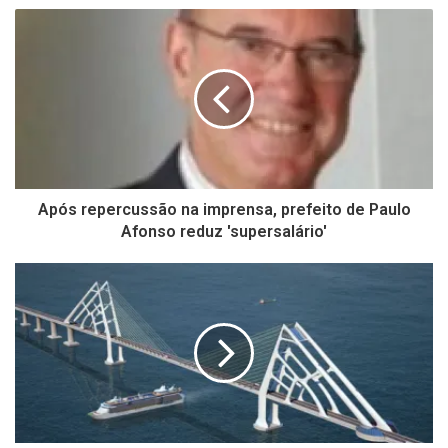
Após repercussão na imprensa, prefeito de Paulo
Afonso reduz 'supersalário'