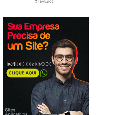
13/01/2022