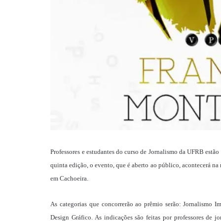
Professores e estudantes do curso de Jornalismo da UFRB estão
quinta edição, o evento, que é aberto ao público, acontecerá na 
em Cachoeira.
As categorias que concorrerão ao prêmio serão: Jornalismo Im
Design Gráfico. As indicações são feitas por professores de