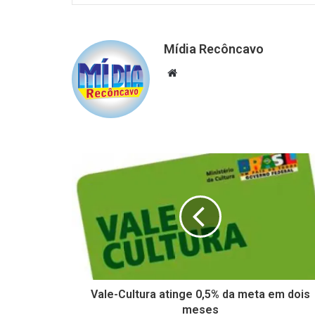
Mídia Recôncavo
Website
Vale-Cultura atinge 0,5% da meta em dois
meses