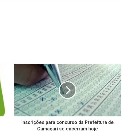
Inscrições para concurso da Prefeitura de
Camaçari se encerram hoje