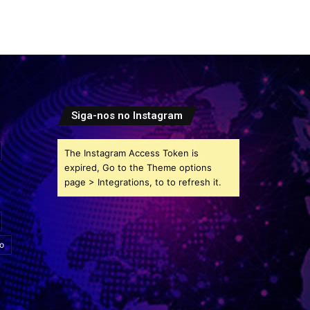
Siga-nos no Instagram
The Instagram Access Token is
expired, Go to the Theme options
page > Integrations, to to refresh it.
o