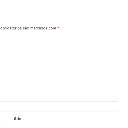
obrigatórios são marcados com
*
Site