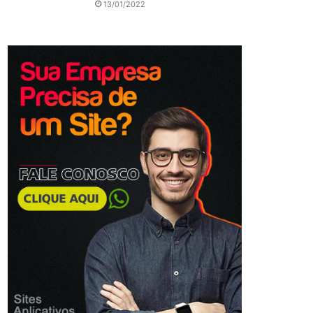
13/01/2022