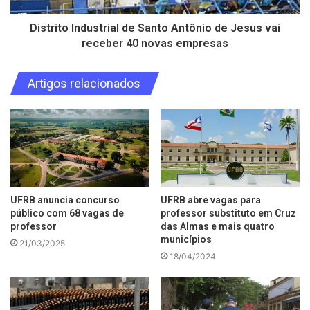
Distrito Industrial de Santo Antônio de Jesus vai
receber 40 novas empresas
Artigos relacionados
UFRB anuncia concurso
UFRB abre vagas para
público com 68 vagas de
professor substituto em Cruz
professor
das Almas e mais quatro
municípios
21/03/2025
18/04/2024