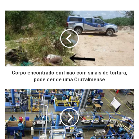
Corpo encontrado em lixão com sinais de tortura,
pode ser de uma Cruzalmense