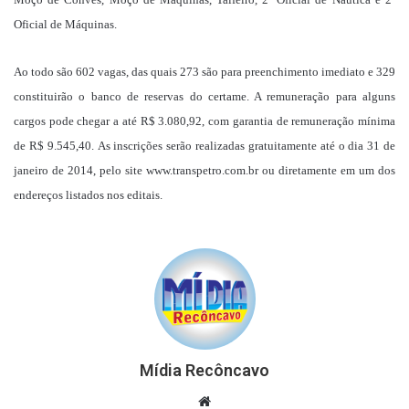
Oficial de Máquinas.
Ao todo são 602 vagas, das quais 273 são para preenchimento imediato e 329
constituirão o banco de reservas do certame. A remuneração para alguns
cargos pode chegar a até R$ 3.080,92, com garantia de remuneração mínima
de R$ 9.545,40.
As inscrições serão realizadas gratuitamente até o dia 31 de
janeiro de 2014, pelo site www.transpetro.com.br ou diretamente em um dos
endereços listados nos editais.
Mídia Recôncavo
Website