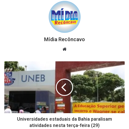
Mídia Recôncavo
Website
Universidades estaduais da Bahia paralisam
atividades nesta terça-feira (29)