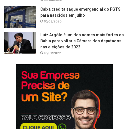
Caixa credita saque emergencial do FGTS
para nascidos em julho
10/08/2020
Luiz Argôlo é um dos nomes mais fortes da
Bahia para voltar a Câmara dos deputados
nas eleições de 2022
13/01/2022