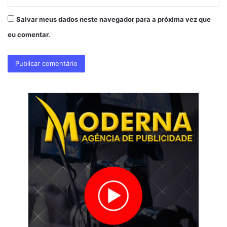
Salvar meus dados neste navegador para a próxima vez que
eu comentar.