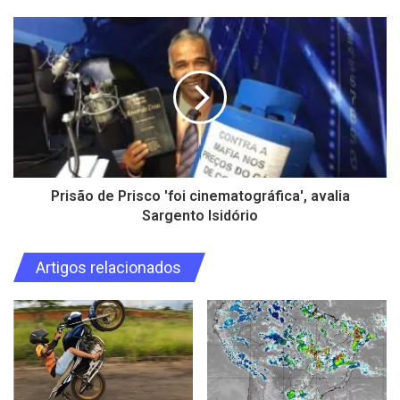
Prisão de Prisco 'foi cinematográfica', avalia
Sargento Isidório
Artigos relacionados