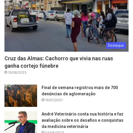
Destaque
Cruz das Almas: Cachorro que vivia nas ruas
ganha cortejo fúnebre
10/08/2023
Final de semana registrou mais de 700
denúncias de aglomeração
19/07/2021
André Veterinário conta sua história e faz
avaliação sobre os desafios e conquistas
da medicina veterinária
04/08/2023