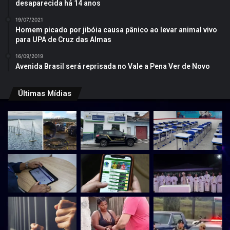
desaparecida há 14 anos
19/07/2021
Homem picado por jibóia causa pânico ao levar animal vivo
para UPA de Cruz das Almas
16/09/2019
Avenida Brasil será reprisada no Vale a Pena Ver de Novo
Últimas Mídias