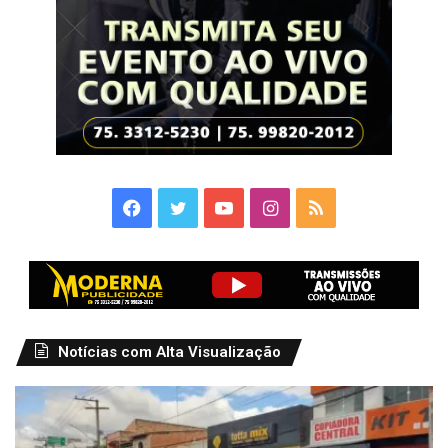
Facebook
Twitter
YouTube
Instagram
RSS
Notícias com Alta Visualização