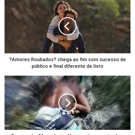
?Amores Roubados? chega ao fim com sucesso de
público e final diferente de livro