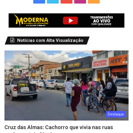
Notícias com Alta Visualização
Destaque
Cruz das Almas: Cachorro que vivia nas ruas